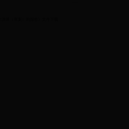
2017年决算（草案）的报告》文件下载