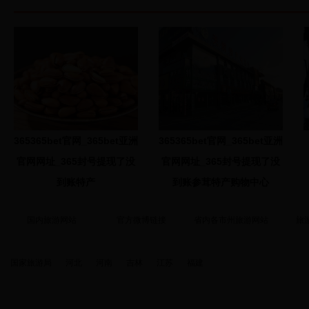
365365bet官网_365bet亚洲
365365bet官网_365bet亚洲
官网网址_365封号提现了没
官网网址_365封号提现了没
到账特产
到账参茸特产购物中心
国内旅游网站
官方微博链接
省内各市州旅游网站
旅
国家旅游局
河北
河南
吉林
江苏
福建