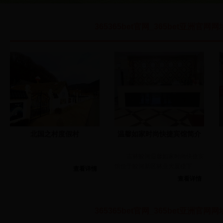
365365bet官网_365bet亚洲官
北国之村度假村
温馨如家时尚快捷宾馆简介
吉林蛟河温馨如家时尚快捷宾
馆位于蛟河新区林业大厦楼下...
查看详情
查看详情
365365bet官网_365bet亚洲官