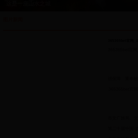
这是一座山水之城
图片新闻
365365bet官
1
2
3
4
5
365365bet
强保障 重奉献
365365be
市文广旅局、文
第二十届中国·