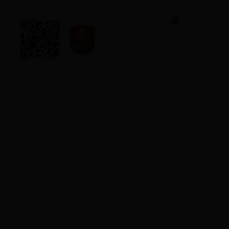
返回吉林市人民政府网站
|
站点地图
吉ICP备12005976号
公安局备案编号：22
365365bet官网_365bet亚洲官网网址_3
网址_365封号提现了没到账政府办公室承办 
地址:吉林省365365bet官网_365bet亚洲官
话:0432-67250908 Email:jiaohe@114ycjc.co